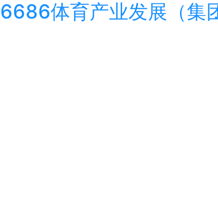
6686体育产业发展（集